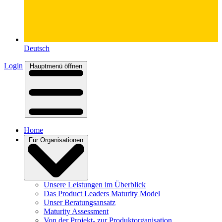
Deutsch
Login
Hauptmenü öffnen
Home
Für Organisationen
Unsere Leistungen im Überblick
Das Product Leaders Maturity Model
Unser Beratungsansatz
Maturity Assessment
Von der Projekt- zur Produktorganisation