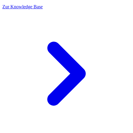
Zur Knowledge Base