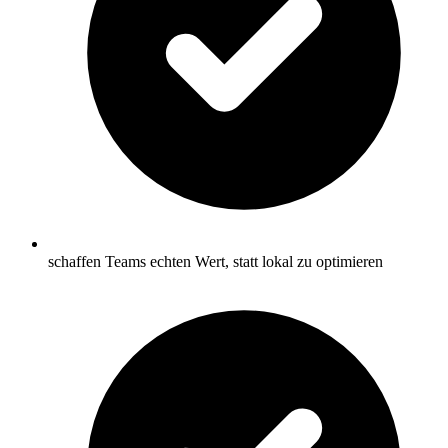
schaffen Teams echten Wert, statt lokal zu optimieren