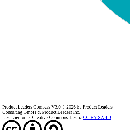
Product Leaders Compass V3.0 © 2026 by Product Leaders
Consulting GmbH & Product Leaders Inc.
Lizenziert unter Creative-Commons-Lizenz
CC BY-SA 4.0