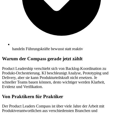
handeln Führungskräfte bewusst statt reaktiv
Warum der Compass gerade jetzt zählt
Product Leadership verschiebt sich von Backlog-Koordination zu
Produkt-Orchestrierung. KI beschleunigt Analyse, Prototyping und
Delivery, aber sie
kann Produkturteilskraft nicht ersetzen.
Je
schneller Teams bauen können, desto wichtiger werden Klarheit,
Evidenz und Verifikation.
Von Praktikern für Praktiker
Der Product Leaders Compass ist über viele Jahre der Arbeit mit
Produktverantwortlichen aus verschiedensten Branchen und