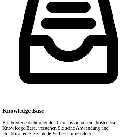
Knowledge Base
Erfahren Sie mehr über den Compass in unserer kostenlosen
Knowledge Base, verstehen Sie seine Anwendung und
identifizieren Sie zentrale Verbesserungsfelder.