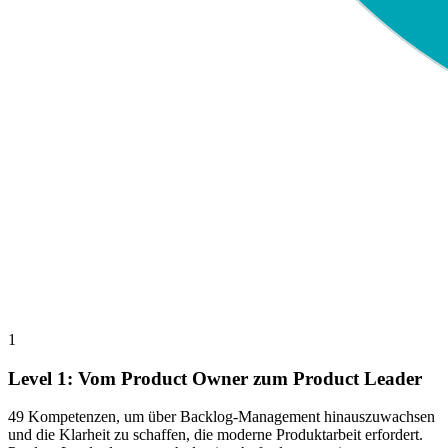
1
Level 1: Vom Product Owner zum Product Leader
49 Kompetenzen, um über Backlog-Management hinauszuwachsen
und die Klarheit zu schaffen, die moderne Produktarbeit erfordert.