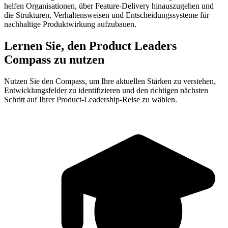
helfen Organisationen, über Feature-Delivery hinauszugehen und
die Strukturen, Verhaltensweisen und Entscheidungssysteme für
nachhaltige Produktwirkung aufzubauen.
Lernen Sie, den Product Leaders
Compass zu nutzen
Nutzen Sie den Compass, um Ihre aktuellen Stärken zu verstehen,
Entwicklungsfelder zu identifizieren und den richtigen nächsten
Schritt auf Ihrer Product-Leadership-Reise zu wählen.