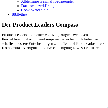
Allgemeine Geschäftsbedingungen
Datenschutzerklärung
Cookie-Richtlinie
Bibliothek
Der Product Leaders Compass
Product Leadership in einer von KI geprägten Welt. Acht
Perspektiven und acht Kernkompetenzbereiche, um Klarheit zu
schaffen, bessere Entscheidungen zu treffen und Produktarbeit trotz
Komplexität, Ambiguität und Beschleunigung bewusst zu führen.