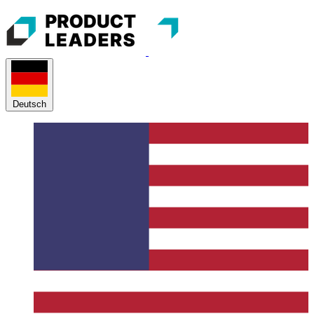
Deutsch