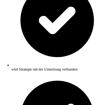
wird Strategie mit der Umsetzung verbunden