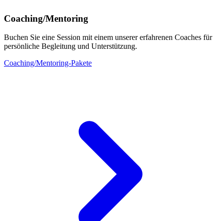
Coaching/Mentoring
Buchen Sie eine Session mit einem unserer erfahrenen Coaches für
persönliche Begleitung und Unterstützung.
Coaching/Mentoring-Pakete