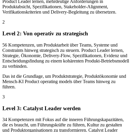
Product Leader lernen, mehrdeutige Anforderungen in
Produktabsicht, Spezifikationen, Stakeholder-Alignment,
Verifikationskriterien und Delivery-Begleitung zu übersetzen.
2
Level 2: Von operativ zu strategisch
56 Kompetenzen, um Produktarbeit über Teams, Systeme und
Constraints hinweg strategisch zu steuern. Product Leader lernen,
Strategie, Ökonomie, Delivery-Flow, Spezifikationen, Evidenz und
Entscheidungsfindung zu einem kohärenten Produkt-Betriebsmodell
zu verbinden.
Das ist die Grundlage, um Produktstrategie, Produktökonomie und
Mensch-KI Product operating models über Teams hinweg zu
führen.
3
Level 3: Catalyst Leader werden
34 Kompetenzen mit Fokus auf die inneren Führungskapazitäten,
die es braucht, um Führungskräfte zu führen, Kultur zu gestalten
und Produktorganisationen zu transformieren. Catalyst Leader