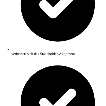
verbessert sich das Stakeholder-Alignment