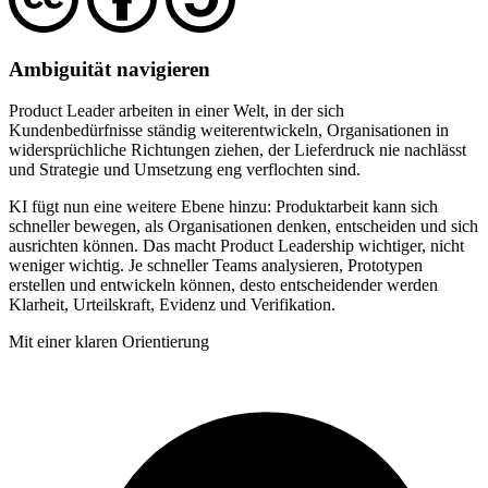
Ambiguität navigieren
Product Leader arbeiten in einer Welt, in der sich
Kundenbedürfnisse ständig weiterentwickeln, Organisationen in
widersprüchliche Richtungen ziehen, der Lieferdruck nie nachlässt
und Strategie und Umsetzung eng verflochten sind.
KI fügt nun eine weitere Ebene hinzu: Produktarbeit kann sich
schneller bewegen, als Organisationen denken, entscheiden und sich
ausrichten können. Das macht Product Leadership wichtiger, nicht
weniger wichtig. Je schneller Teams analysieren, Prototypen
erstellen und entwickeln können, desto entscheidender werden
Klarheit, Urteilskraft, Evidenz und Verifikation.
Mit einer klaren Orientierung