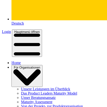
Deutsch
Login
Hauptmenü öffnen
Home
Für Organisationen
Unsere Leistungen im Überblick
Das Product Leaders Maturity Model
Unser Beratungsansatz
Maturity Assessment
Von der Projekt- zur Produktorganisation