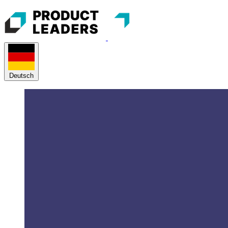
Deutsch