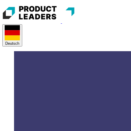
Deutsch