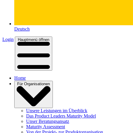
Deutsch
Login
Hauptmenü öffnen
Home
Für Organisationen
Unsere Leistungen im Überblick
Das Product Leaders Maturity Model
Unser Beratungsansatz
Maturity Assessment
Von der Projekt- zur Produktorganisation