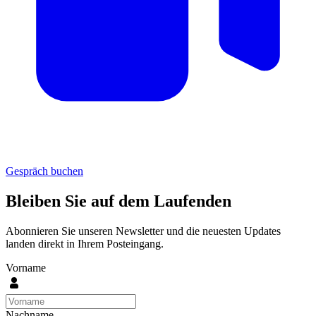
Gespräch buchen
Bleiben Sie auf dem Laufenden
Abonnieren Sie unseren Newsletter und die neuesten Updates
landen direkt in Ihrem Posteingang.
Vorname
Nachname