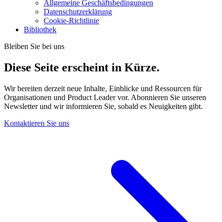
Allgemeine Geschäftsbedingungen
Datenschutzerklärung
Cookie-Richtlinie
Bibliothek
Bleiben Sie bei uns
Diese Seite erscheint in Kürze.
Wir bereiten derzeit neue Inhalte, Einblicke und Ressourcen für
Organisationen und Product Leader vor. Abonnieren Sie unseren
Newsletter und wir informieren Sie, sobald es Neuigkeiten gibt.
Kontaktieren Sie uns