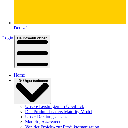
Deutsch
Login
Hauptmenü öffnen
Home
Für Organisationen
Unsere Leistungen im Überblick
Das Product Leaders Maturity Model
Unser Beratungsansatz
Maturity Assessment
Von der Projekt- zur Produktorganisation