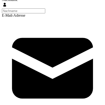
E-Mail-Adresse